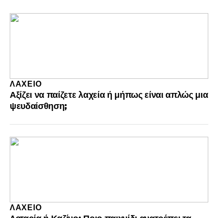
ΛΑΧΕΊΟ
Αξίζει να παίζετε λαχεία ή μήπως είναι απλώς μια
ψευδαίσθηση;
ΛΑΧΕΊΟ