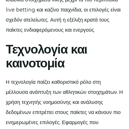
live betting και καζίνο παιχνίδια, οι επιλογές είναι
σχεδόν ατελείωτες. Αυτή η εξέλιξη κρατά τους
παίκτες ενδιαφερόμενους και ενεργούς.
Τεχνολογία και
καινοτομία
Η τεχνολογία παίζει καθοριστικό ρόλο στη
μέλλουσα ανάπτυξη των αθλητικών στοιχημάτων. Η
χρήση τεχνητής νοημοσύνης και ανάλυσης
δεδομένων επιτρέπει στους παίκτες να κάνουν πιο
ενημερωμένες επιλογές. Εφαρμογές που